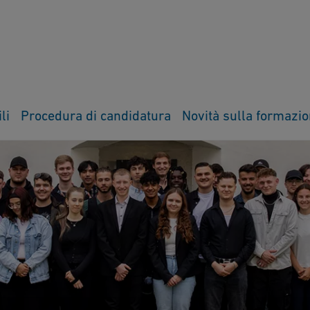
li
Procedura di candidatura
Novità sulla formazi