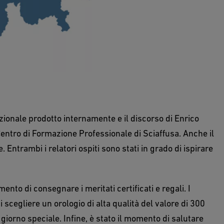
zionale prodotto internamente e il discorso di Enrico
Centro di Formazione Professionale di Sciaffusa. Anche il
 Entrambi i relatori ospiti sono stati in grado di ispirare
mento di consegnare i meritati certificati e regali. I
scegliere un orologio di alta qualità del valore di 300
giorno speciale. Infine, è stato il momento di salutare