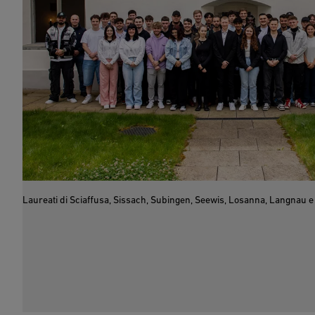
Laureati di Sciaffusa, Sissach, Subingen, Seewis, Losanna, Langnau e