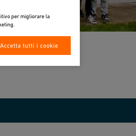
itivo per migliorare la
keting.
Accetta tutti i cookie