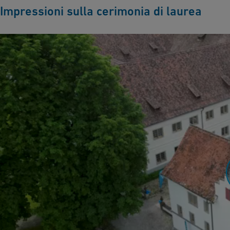
Impressioni sulla cerimonia di laurea