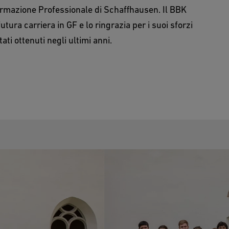
ormazione Professionale di Schaffhausen. Il BBK
tura carriera in GF e lo ringrazia per i suoi sforzi
tati ottenuti negli ultimi anni.