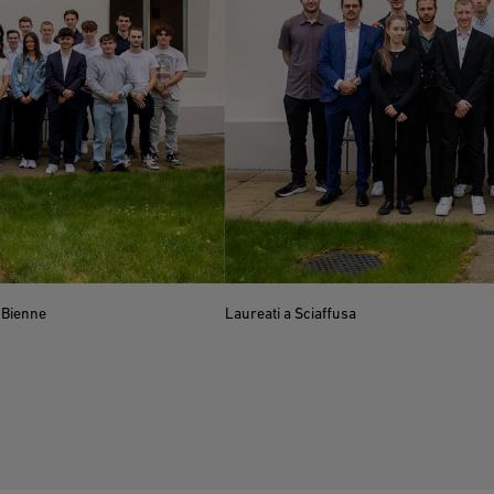
 Bienne
Laureati a Sciaffusa