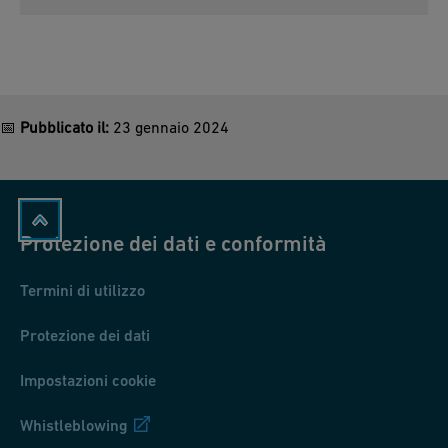
📅
Pubblicato il:
23 gennaio 2024
Protezione dei dati e conformità
Termini di utilizzo
Protezione dei dati
Impostazioni cookie
Whistleblowing