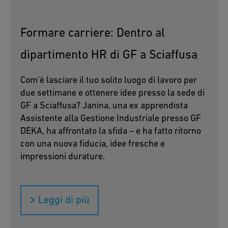
Formare carriere: Dentro al
dipartimento HR di GF a Sciaffusa
Com'è lasciare il tuo solito luogo di lavoro per
due settimane e ottenere idee presso la sede di
GF a Sciaffusa? Janina, una ex apprendista
Assistente alla Gestione Industriale presso GF
DEKA, ha affrontato la sfida – e ha fatto ritorno
con una nuova fiducia, idee fresche e
impressioni durature.
Leggi di più