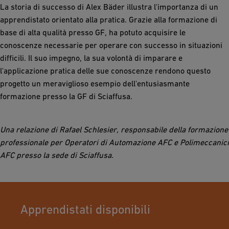
La storia di successo di Alex Bäder illustra l'importanza di un
apprendistato orientato alla pratica. Grazie alla formazione di
base di alta qualità presso GF, ha potuto acquisire le
conoscenze necessarie per operare con successo in situazioni
difficili. Il suo impegno, la sua volontà di imparare e
l'applicazione pratica delle sue conoscenze rendono questo
progetto un meraviglioso esempio dell'entusiasmante
formazione presso la GF di Sciaffusa.
Una relazione di Rafael Schlesier, responsabile della formazione
professionale per Operatori di Automazione AFC e Polimeccanici
AFC presso la sede di Sciaffusa.
Apprendistati disponibili