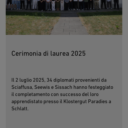
Cerimonia di laurea 2025
Il 2 luglio 2025, 34 diplomati provenienti da
Sciaffusa, Seewis e Sissach hanno festeggiato
il completamento con successo del loro
apprendistato presso il Klostergut Paradies a
Schlatt.