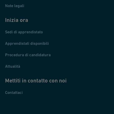
Note legali
Inizia ora
Sedi di apprendistato
Apprendistati disponibili
Procedura di candidatura
Attualità
Mettiti in contatto con noi
Contattaci