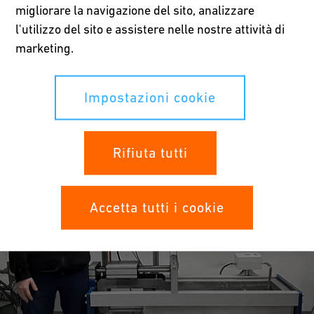
migliorare la navigazione del sito, analizzare
l'utilizzo del sito e assistere nelle nostre attività di
Scopri di più sull'apprendistato
marketing.
Impostazioni cookie
Rifiuta tutti
Accetta tutti i cookie