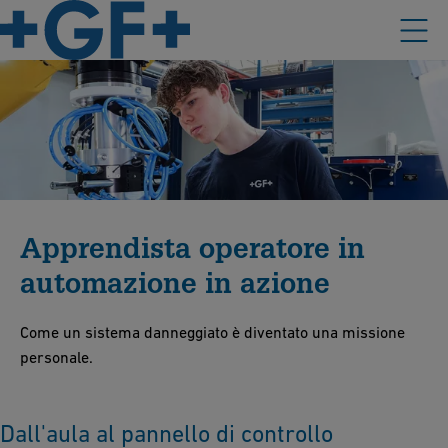
Apprendista operatore in
automazione in azione
Come un sistema danneggiato è diventato una missione
personale.
Dall'aula al pannello di controllo