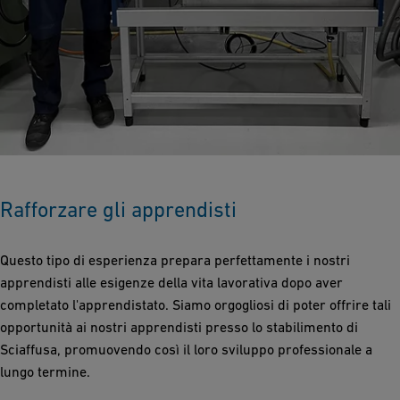
Rafforzare gli apprendisti
Questo tipo di esperienza prepara perfettamente i nostri
apprendisti alle esigenze della vita lavorativa dopo aver
completato l'apprendistato. Siamo orgogliosi di poter offrire tali
opportunità ai nostri apprendisti presso lo stabilimento di
Sciaffusa, promuovendo così il loro sviluppo professionale a
lungo termine.