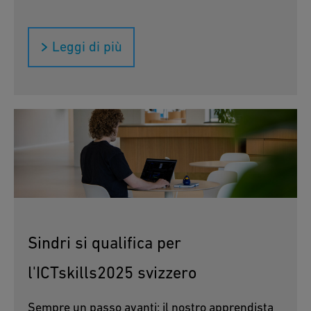
Leggi di più
Sindri si qualifica per
l'ICTskills2025 svizzero
Sempre un passo avanti: il nostro apprendista