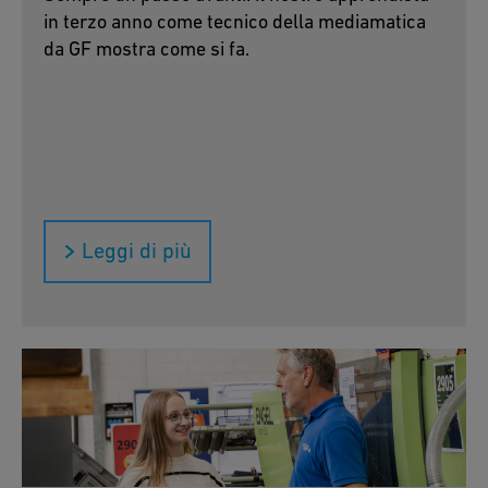
in terzo anno come tecnico della mediamatica
da GF mostra come si fa.
Leggi di più