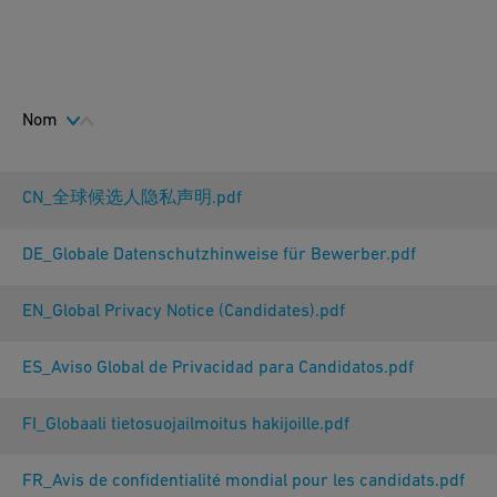
Nom
CN_全球候选人隐私声明.pdf
DE_Globale Datenschutzhinweise für Bewerber.pdf
EN_Global Privacy Notice (Candidates).pdf
ES_Aviso Global de Privacidad para Candidatos.pdf
FI_Globaali tietosuojailmoitus hakijoille.pdf
FR_Avis de confidentialité mondial pour les candidats.pdf