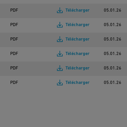
PDF
Télécharger
05.01.26
PDF
Télécharger
05.01.26
PDF
Télécharger
05.01.26
PDF
Télécharger
05.01.26
PDF
Télécharger
05.01.26
PDF
Télécharger
05.01.26