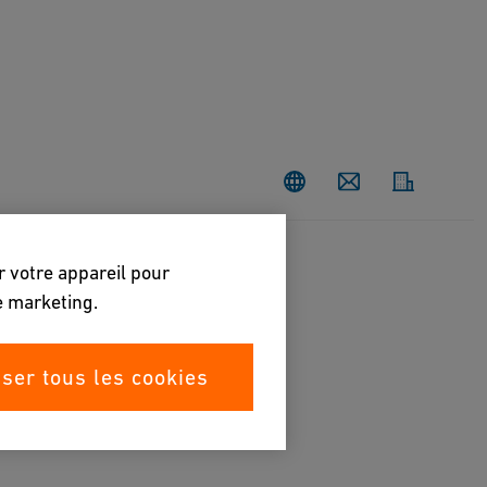
Contact
r votre appareil pour
de marketing.
iser tous les cookies