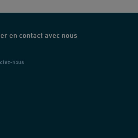
er en contact avec nous
ctez-nous