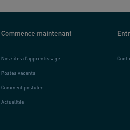
Commence maintenant
Entr
Nos sites d’apprentissage
Conta
Postes vacants
Comment postuler
Actualités