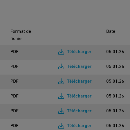
Format de
Date
fichier
PDF
Télécharger
05.01.26
PDF
Télécharger
05.01.26
PDF
Télécharger
05.01.26
PDF
Télécharger
05.01.26
PDF
Télécharger
05.01.26
PDF
Télécharger
05.01.26