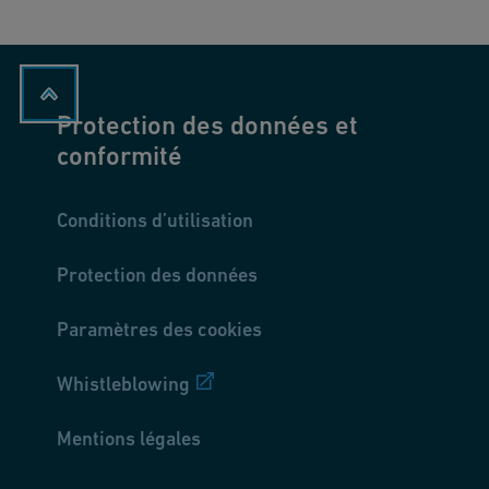
Protection des données et
conformité
Conditions d’utilisation
Protection des données
Paramètres des cookies
Whistleblowing
Mentions légales