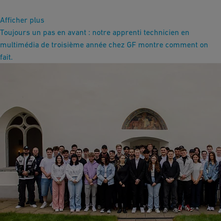
Afficher plus
Toujours un pas en avant : notre apprenti technicien en
multimédia de troisième année chez GF montre comment on
fait.