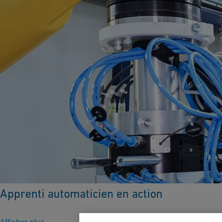
Apprenti automaticien en action
Afficher plus