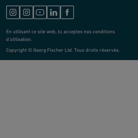
En utilisant ce site web, tu acceptes nos conditions
d’utilisation.
Copyright © Georg Fischer Ltd. Tous droits réservés.