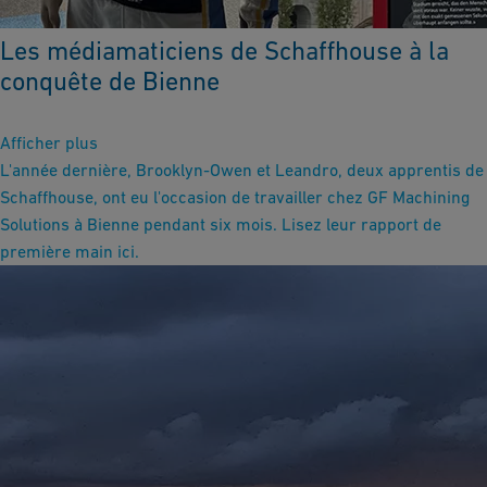
Les médiamaticiens de Schaffhouse à la
conquête de Bienne
Afficher plus
L'année dernière, Brooklyn-Owen et Leandro, deux apprentis de
Schaffhouse, ont eu l'occasion de travailler chez GF Machining
Solutions à Bienne pendant six mois. Lisez leur rapport de
première main ici.