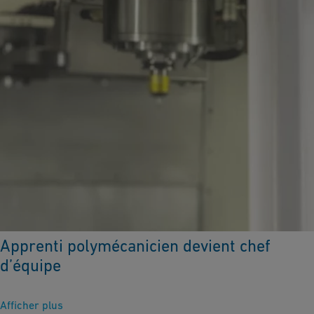
Apprenti polymécanicien devient chef
d’équipe
Afficher plus