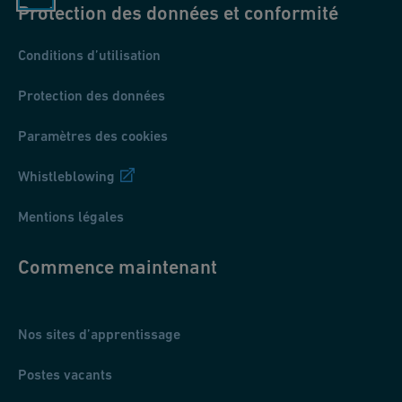
Protection des données et conformité
Conditions d’utilisation
Protection des données
Paramètres des cookies
Whistleblowing
Mentions légales
Commence maintenant
Nos sites d’apprentissage
Postes vacants