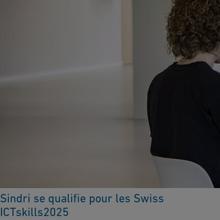
Sindri se qualifie pour les Swiss
ICTskills2025