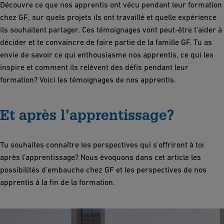
Découvre ce que nos apprentis ont vécu pendant leur formation
chez GF, sur quels projets ils ont travaillé et quelle expérience
ils souhaitent partager. Ces témoignages vont peut-être t’aider à
décider et te convaincre de faire partie de la famille GF. Tu as
envie de savoir ce qui enthousiasme nos apprentis, ce qui les
inspire et comment ils relèvent des défis pendant leur
formation? Voici les témoignages de nos apprentis.
Et après l’apprentissage?
Tu souhaites connaître les perspectives qui s’offriront à toi
après l’apprentissage? Nous évoquons dans cet article les
possibilités d’embauche chez GF et les perspectives de nos
apprentis à la fin de la formation.