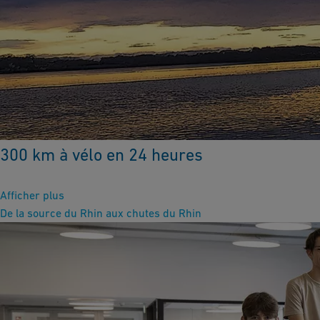
300 km à vélo en 24 heures
Afficher plus
De la source du Rhin aux chutes du Rhin