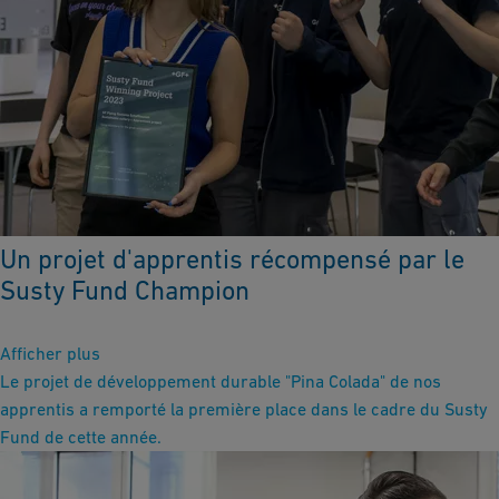
Un projet d'apprentis récompensé par le
Susty Fund Champion
Afficher plus
Le projet de développement durable "Pina Colada" de nos
apprentis a remporté la première place dans le cadre du Susty
Fund de cette année.