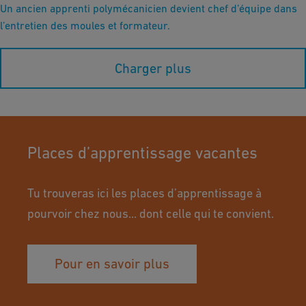
Un ancien apprenti polymécanicien devient chef d’équipe dans
l’entretien des moules et formateur.
Charger plus
Places d’apprentissage vacantes
Tu trouveras ici les places d’apprentissage à
pourvoir chez nous... dont celle qui te convient.
Pour en savoir plus