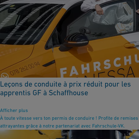
Leçons de conduite à prix réduit pour les
apprentis GF à Schaffhouse
Afficher plus
À toute vitesse vers ton permis de conduire ! Profite de remises
attrayantes grâce à notre partenariat avec Fahrschule-VK.