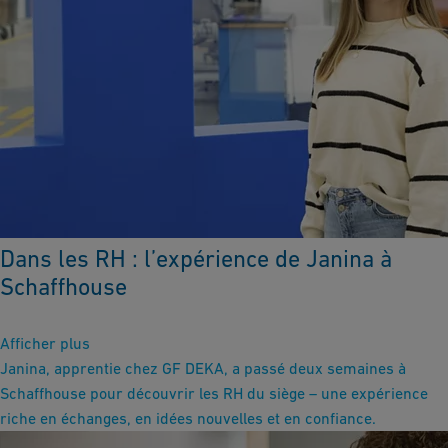
Dans les RH : l’expérience de Janina à
Schaffhouse
Afficher plus
Janina, apprentie chez GF DEKA, a passé deux semaines à
Schaffhouse pour découvrir les RH du siège – une expérience
riche en échanges, en idées nouvelles et en confiance.