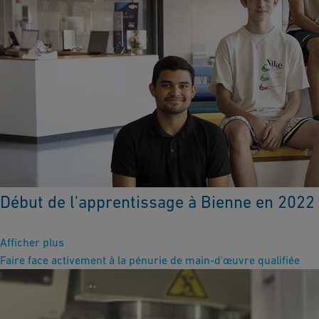
Début de l'apprentissage à Bienne en 2022
Afficher plus
Faire face activement à la pénurie de main-d'œuvre qualifiée