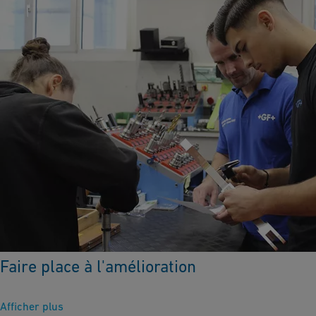
Faire place à l'amélioration
Afficher plus