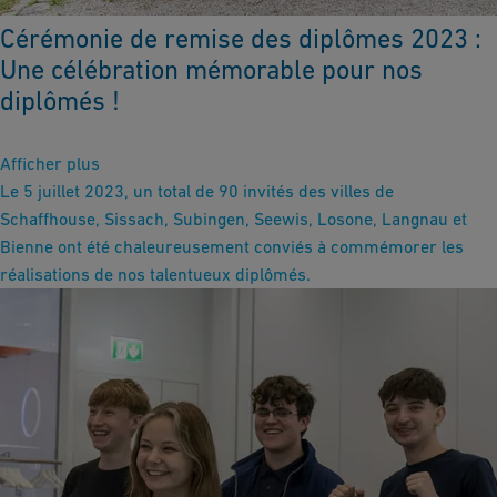
Cérémonie de remise des diplômes 2023 :
Une célébration mémorable pour nos
diplômés !
Afficher plus
Le 5 juillet 2023, un total de 90 invités des villes de
Schaffhouse, Sissach, Subingen, Seewis, Losone, Langnau et
Bienne ont été chaleureusement conviés à commémorer les
réalisations de nos talentueux diplômés.