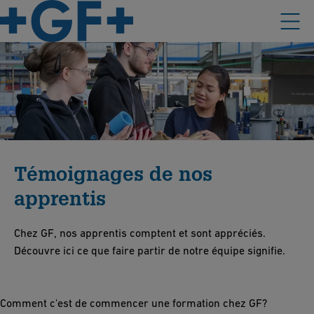
Témoignages de nos
apprentis
Chez GF, nos apprentis comptent et sont appréciés.
Découvre ici ce que faire partir de notre équipe signifie.
Comment c'est de commencer une formation chez GF?