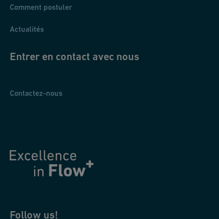
Comment postuler
Actualités
Entrer en contact avec nous
Contactez-nous
Follow us!