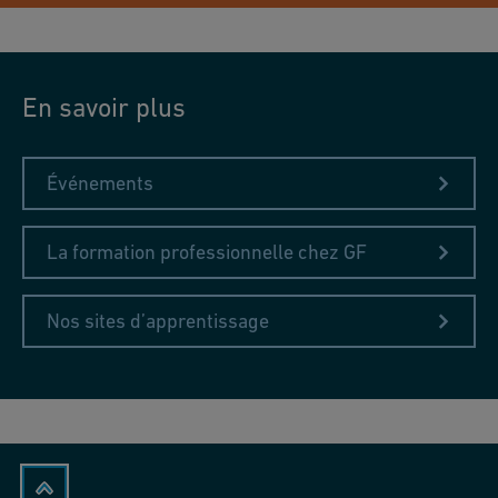
En savoir plus
Événements
La formation professionnelle chez GF
Nos sites d’apprentissage