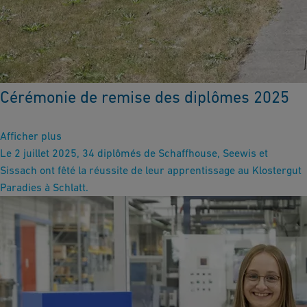
Cérémonie de remise des diplômes 2025
Afficher plus
Le 2 juillet 2025, 34 diplômés de Schaffhouse, Seewis et
Sissach ont fêté la réussite de leur apprentissage au Klostergut
Paradies à Schlatt.