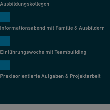
Ausbildungskollegen
Informationsabend mit Familie & Ausbildern
Einführungswoche mit Teambuilding
Praxisorientierte Aufgaben & Projektarbeit