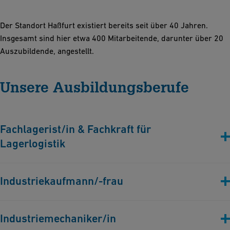
Der Standort Haßfurt existiert bereits seit über 40 Jahren.
Insgesamt sind hier etwa 400 Mitarbeitende, darunter über 20
Auszubildende, angestellt.
Unsere Ausbildungsberufe
Fachlagerist/in & Fachkraft für
Lagerlogistik
Industriekaufmann/-frau
Industriemechaniker/in