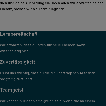
dich und deine Ausbildung ein. Doch auch wir erwarten deinen
Einsatz, sodass wir als Team fungieren.
Lernbereitschaft
Wir erwarten, dass du offen für neue Themen sowie
wissbegierig bist.
Zuverlässigkeit
Es ist uns wichtig, dass du die dir übertragenen Aufgaben
sorgfältig ausführst.
Teamgeist
Wir können nur dann erfolgreich sein, wenn alle an einem