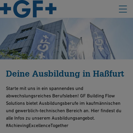
Deine Ausbildung in Haßfurt
Starte mit uns in ein spannendes und
abwechslungsreiches Berufsleben! GF Building Flow
Solutions bietet Ausbildungsberufe im kaufmännischen
und gewerblich-technischen Bereich an. Hier findest du
alle Infos zu unserem Ausbildungsangebot.
#AchievingExcellenceTogether