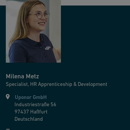
Milena
Metz
Specialist, HR Apprenticeship & Development
Uponor GmbH
Industriestraße 56
97437
Haßfurt
Deutschland