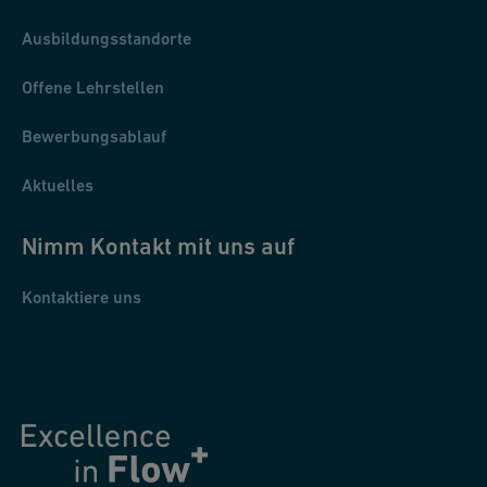
Ausbildungsstandorte
Offene Lehrstellen
Bewerbungsablauf
Aktuelles
Nimm Kontakt mit uns auf
Kontaktiere uns