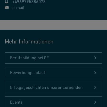
+4969795386078
e-mail
Mehr Informationen
Berufsbildung bei GF
Bewerbungsablauf
Erfolgsgeschichten unserer Lernenden
Events