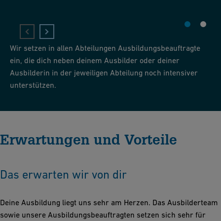
Wir setzen in allen Abteilungen Ausbildungsbeauftragte
ein, die dich neben deinem Ausbilder oder deiner
Ausbilderin in der jeweiligen Abteilung noch intensiver
unterstützen.
Erwartungen und Vorteile
Das erwarten wir von dir
Deine Ausbildung liegt uns sehr am Herzen. Das Ausbilderteam
sowie unsere Ausbildungsbeauftragten setzen sich sehr für