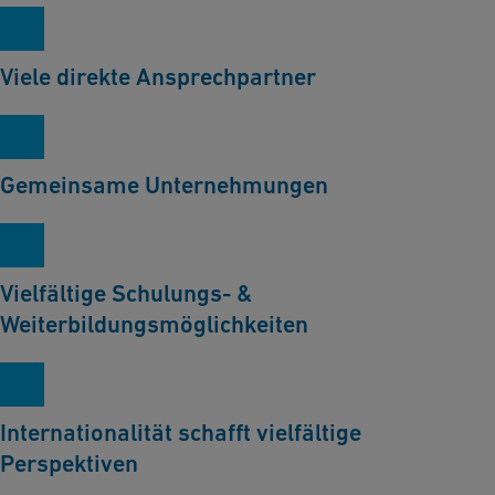
Viele direkte Ansprechpartner
Gemeinsame Unternehmungen
Vielfältige Schulungs- &
Weiterbildungsmöglichkeiten
Internationalität schafft vielfältige
Perspektiven