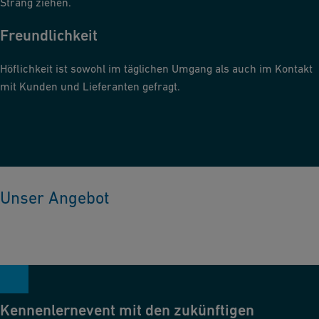
Strang ziehen.
Freundlichkeit
Höflichkeit ist sowohl im täglichen Umgang als auch im Kontakt
mit Kunden und Lieferanten gefragt.
Unser Angebot
Kennenlernevent mit den zukünftigen