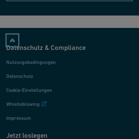
Datenschutz & Compliance
Nutzungsbedingungen
Datenschutz
Cookie-Einstellungen
Whistleblowing
Impressum
Jetzt loslegen