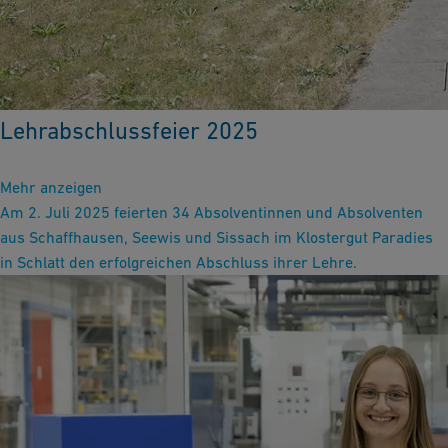
Lehrabschlussfeier 2025
Mehr anzeigen
Am 2. Juli 2025 feierten 34 Absolventinnen und Absolventen
aus Schaffhausen, Seewis und Sissach im Klostergut Paradies
in Schlatt den erfolgreichen Abschluss ihrer Lehre.