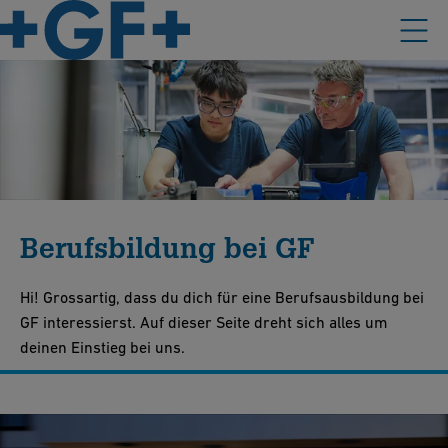
Berufsbildung bei GF
Hi! Grossartig, dass du dich für eine Berufsausbildung bei
GF interessierst. Auf dieser Seite dreht sich alles um
deinen Einstieg bei uns.