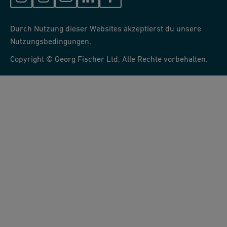
Durch Nutzung dieser Websites akzeptierst du unsere
Nutzungsbedingungen.
Copyright © Georg Fischer Ltd. Alle Rechte vorbehalten.