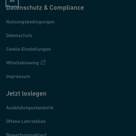
Datenschutz & Compliance
Nutzungsbedingungen
Datenschutz
Cookie-Einstellungen
Whistleblowing
Impressum
Jetzt loslegen
Ausbildungsstandorte
Offene Lehrstellen
Bewerbungsablauf