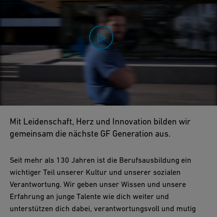
0:00 / 1:50
Mit Leidenschaft, Herz und Innovation bilden wir
gemeinsam die nächste GF Generation aus.
Seit mehr als 130 Jahren ist die Berufsausbildung ein
wichtiger Teil unserer Kultur und unserer sozialen
Verantwortung. Wir geben unser Wissen und unsere
Erfahrung an junge Talente wie dich weiter und
unterstützen dich dabei, verantwortungsvoll und mutig