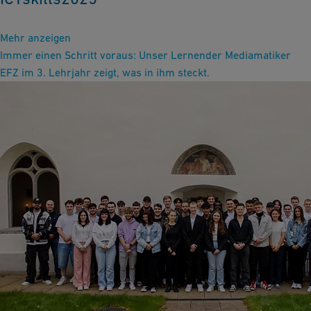
Mehr anzeigen
Immer einen Schritt voraus: Unser Lernender Mediamatiker
EFZ im 3. Lehrjahr zeigt, was in ihm steckt.