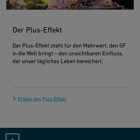
Der Plus-Effekt
Der Plus-Effekt steht für den Mehrwert, den GF
in die Welt bringt – den unsichtbaren Einfluss,
der unser tägliches Leben bereichert.
Erlebe den Plus-Effekt