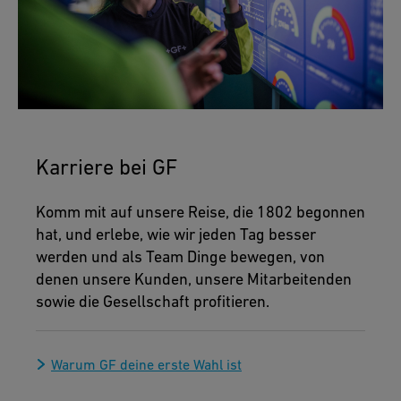
Karriere bei GF
Komm mit auf unsere Reise, die 1802 begonnen
hat, und erlebe, wie wir jeden Tag besser
werden und als Team Dinge bewegen, von
denen unsere Kunden, unsere Mitarbeitenden
sowie die Gesellschaft profitieren.
Warum GF deine erste Wahl ist