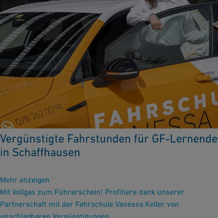
Vergünstigte Fahrstunden für GF-Lernende
in Schaffhausen
Mehr anzeigen
Mit Vollgas zum Führerschein! Profitiere dank unserer
Partnerschaft mit der Fahrschule Vanessa Keller von
unschlagbaren Vergünstigungen.