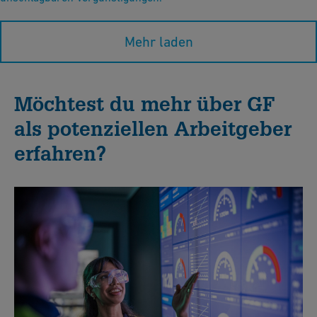
Mehr laden
Möchtest du mehr über GF
als potenziellen Arbeitgeber
erfahren?