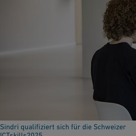
Sindri qualifiziert sich für die Schweizer
ICTskills2025