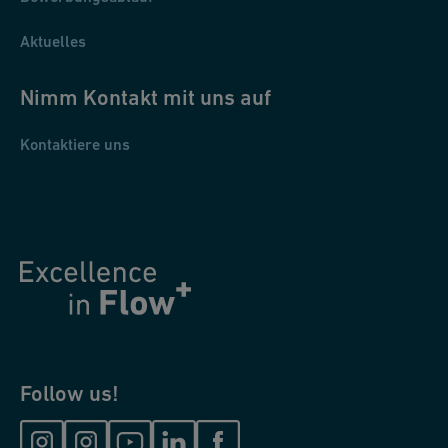
Aktuelles
Nimm Kontakt mit uns auf
Kontaktiere uns
Follow us!