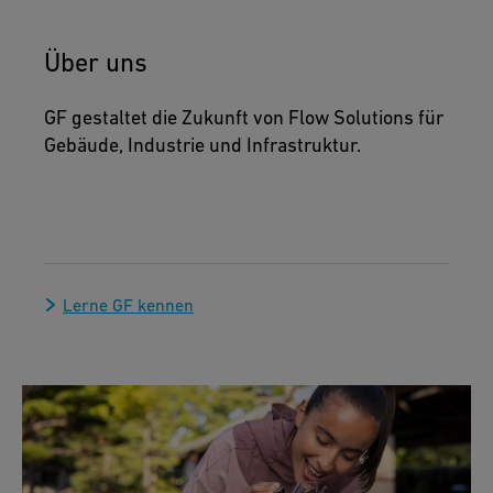
Über uns
GF gestaltet die Zukunft von Flow Solutions für
Gebäude, Industrie und Infrastruktur.
Lerne GF kennen